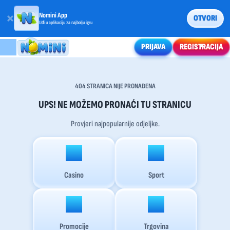
Nomini App
OTVORI
Uđi u aplikaciju za najbolju igru
PRIJAVA
REGISTRACIJA
404 STRANICA NIJE PRONAĐENA
UPS! NE MOŽEMO PRONAĆI TU STRANICU
Provjeri najpopularnije odjeljke.
Casino
Sport
Promocije
Trgovina