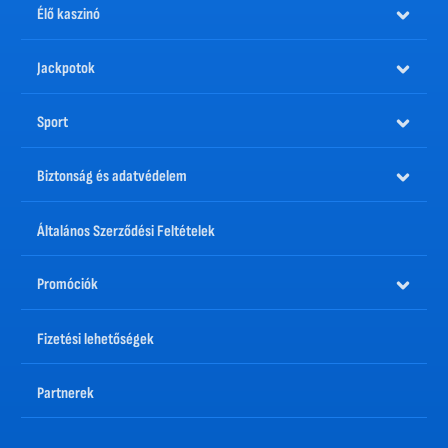
Élő kaszinó
Jackpotok
Sport
Biztonság és adatvédelem
Általános Szerződési Feltételek
Promóciók
Fizetési lehetőségek
Partnerek