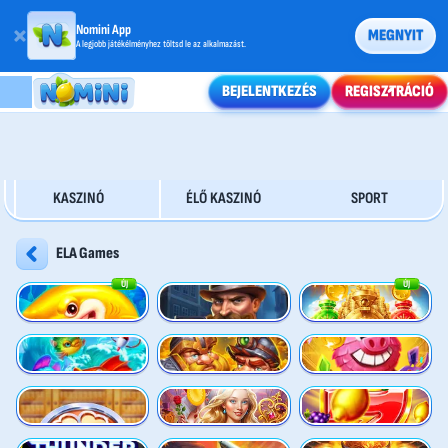
Nomini App
MEGNYIT
A legjobb játékélményhez töltsd le az alkalmazást.
BEJELENTKEZÉS
REGISZTRÁCIÓ
KASZINÓ
ÉLŐ KASZINÓ
SPORT
ELA Games
ÚJ
ÚJ
It's Shark Time
Detective Fortune
Riches Express
Fish And Spins
Lucky Dwarfs
Pinatas Festival
Golden Till
Tea Party of Fortune
Flame Fruits Frenzy