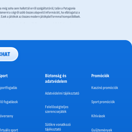
a még soha sem hallottál erről szolgáltatóról, talán a Patagonia
merni a cégről szóló összes alapvető információt, ha ellátogatsz a
t. Ezek a játékok az összes modern játékplatformmal kompatibilisek.
nak elrejtve. Elindítva a játékot, egy 30 golyós készletet kapsz.
z kör alatt megpörgetheted a Tök formájú Szerencsekereket is.
i dolgokkal teli boltba kalauzol el. Az általános mechanika a játék címe
CHAT
Sport
Biztonság és
Promóciók
adatvédelem
Sportfogadás
Kaszinó promóciók
Adatvédelmi tájékoztató
lő fogadások
Sport promóciók
Felelősségteljes
szerencsejáték
Lóverseny
Kihívások
Sütikre vonatkozó
tájékoztató
irtuális sport
Gyűjtemények