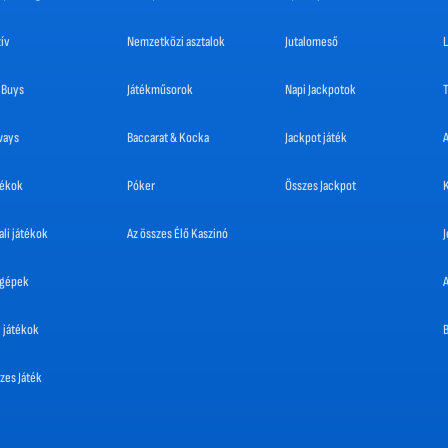
ív
Nemzetközi asztalok
Jutalomeső
 Buys
Játékműsorok
Napi Jackpotok
T
ways
Baccarat & Kocka
Jackpot játék
A
tékok
Póker
Összes Jackpot
li játékok
Az összes Élő Kaszinó
gépek
A
i játékok
B
zes Játék