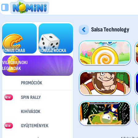
Salsa Technology
Candy Bingo
S
BONUS CRAB
BÓNUSZ KOCKA
VILÁGBAJNOKI
LEGENDÁK
Pirates
S
PROMÓCIÓK
SPIN RALLY
NEW
Super Flex Bingo
J
KIHÍVÁSOK
GYŰJTEMÉNYEK
NEW