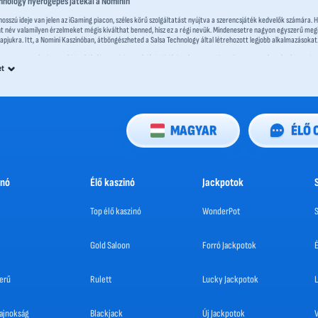
hnology nyerőgépes játékai a Nominin
hosszú ideje van jelen az iGaming piacon, széles körű szolgáltatást nyújtva a szerencsjáték kedvelők számára. H
 név valamilyen érzelmeket mégis kiválthat benned, hisz ez a régi nevük. Mindenesetre nagyon egyszerű megis
lapjukra. Itt, a Nomini Kaszinóban, átböngészheted a Salsa Technology által létrehozott legjobb alkalmazásoka
roove egy szórakoztató bingó játék, amelyben 4 óriási tök látható, mögöttük pedig szerencsés számú jegyek van
számok egyeznek, nyereményre tehetsz szert. Ezenkívül, 10 extra labdát is kaphatsz felár ellenében. A bónus
et
nko Plus egy másik nagyszerű bingó alkalmazás. A játék egy sok kerámia macskával és sok más keleti stílusú kína
nusz szinten öt tányért kapsz véletlenszerű számokkal, amelyek nagy nyeremént hozhatnak számodra!
MAGYAR
ÉLŐ 
inó
Élő kaszinó
Jackpotok
Top élő kaszinó
WonderPot
Gold Saloon
Forró Jackpotok
É
erű
Rulett
Lucky Jackpotok
bajnokság
Blackjack
Új Jackpotok
V