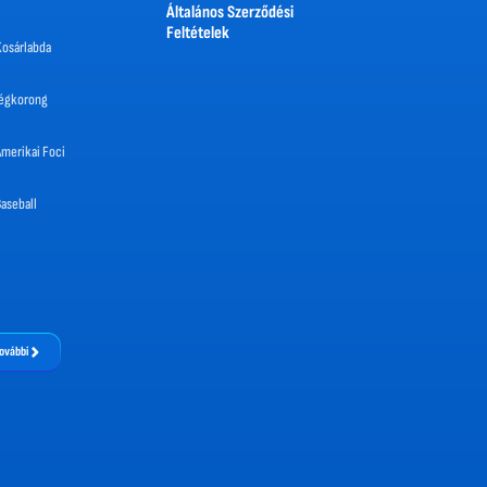
Általános Szerződési
Feltételek
Kosárlabda
Jégkorong
merikai Foci
aseball
ovábbi