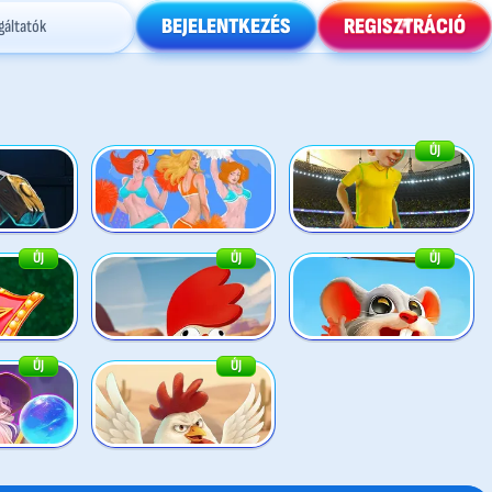
BEJELENTKEZÉS
REGISZTRÁCIÓ
gáltatók
ÚJ
CricketX
Football X
ÚJ
ÚJ
ÚJ
Chicken Highway
Cheesy Road
ÚJ
ÚJ
Chicken Ways