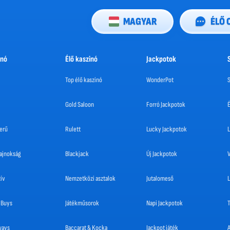
MAGYAR
ÉLŐ 
inó
Élő kaszinó
Jackpotok
Top élő kaszinó
WonderPot
Gold Saloon
Forró Jackpotok
É
erű
Rulett
Lucky Jackpotok
bajnokság
Blackjack
Új Jackpotok
V
ív
Nemzetközi asztalok
Jutalomeső
 Buys
Játékműsorok
Napi Jackpotok
T
ways
Baccarat & Kocka
Jackpot játék
A