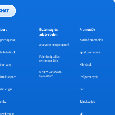
CHAT
Sport
Biztonság és
Promóciók
adatvédelem
Sportfogadás
Kaszinó promóciók
Adatvédelmi tájékoztató
lő fogadások
Sport promóciók
Felelősségteljes
szerencsejáték
Lóverseny
Kihívások
Sütikre vonatkozó
tájékoztató
irtuális sport
Gyűjtemények
Labdarúgás
Bolt
enisz
Bajnokságok
sztalitenisz
VIP