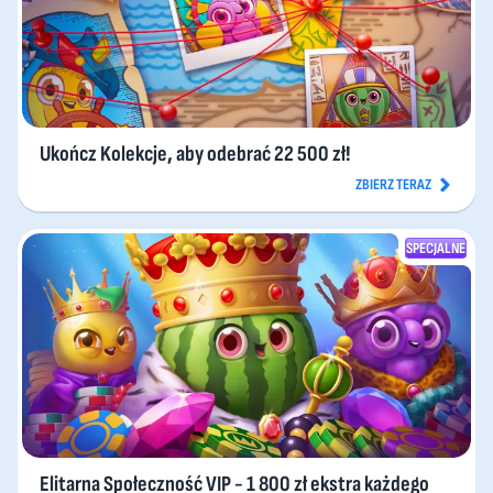
Ukończ Kolekcje, aby odebrać 22 500 zł!
ZBIERZ TERAZ
SPECJALNE
Elitarna Społeczność VIP - 1 800 zł ekstra każdego