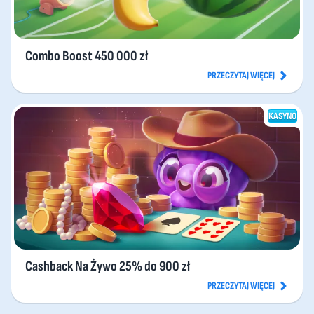
Combo Boost 450 000 zł
PRZECZYTAJ WIĘCEJ
KASYNO
Cashback Na Żywo 25% do 900 zł
PRZECZYTAJ WIĘCEJ