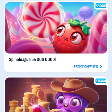
KASYNO
Spinoleague 54 000 000 zł
PRZECZYTAJ WIĘCEJ
KASYNO