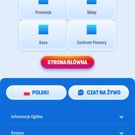
Promocje
Sklep
Kasa
Centrum Pomocy
STRONA GŁÓWNA
POLSKI
CZAT NA ŻYWO
Informacje Ogólne
Kasyno