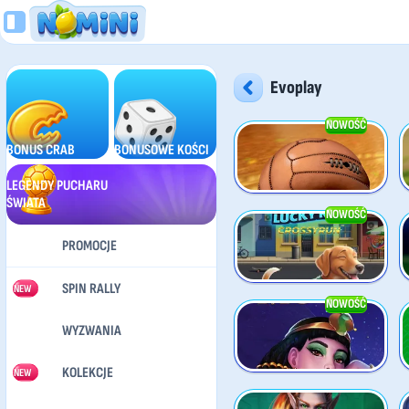
Evoplay
NOWOŚĆ
Football Scratch
J
BONUS CRAB
BONUSOWE KOŚCI
LEGENDY PUCHARU
ŚWIATA
NOWOŚĆ
Caramelo Dog: Lucky Run
P
PROMOCJE
SPIN RALLY
NEW
NOWOŚĆ
Anubis Moon
T
WYZWANIA
KOLEKCJE
NEW
Elven Princesses
C