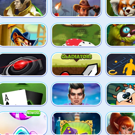
ild Bullets
Texas Holdem Poker
Forest Dreams
ine Field
Epic Gladiators
Football Manager
lackJack Lucky Sevens
Penalty Shoot Out
Save the Hamster
NOWOŚĆ
andy Dreams
Vegas Nights
Ellen's Fortune