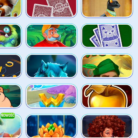
The Greatest Catch
Oasis Poker Classic
Wild Overlords Bonus Buy
Robin Hood
Jelly Boom
Fruit Super Nova
NOWOŚĆ
Talismans of Fortune
Sweet Sugar