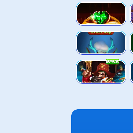
Jewellery Store
N
Dragon's Tavern Bonus Buy
E
NOWOŚĆ
Treasure-snipes:Christmas Bonus Buy
C