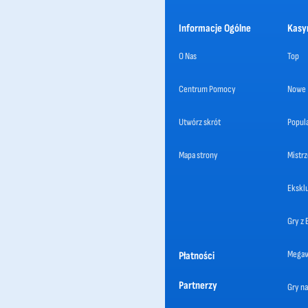
Informacje Ogólne
Kasy
O Nas
Top
Centrum Pomocy
Nowe
Utwórz skrót
Popul
Mapa strony
Mistrz
Ekskl
Gry z
Mega
Płatności
Partnerzy
Gry n