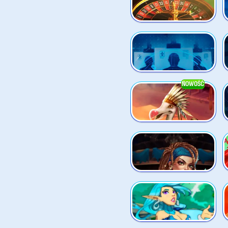
High Striker
I
NOWOŚĆ
Old West
H
Treasure Snipes Bonus Buy
H
Reign Of Dragons
F