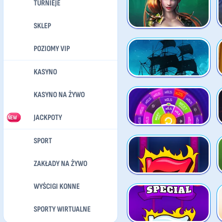
TURNIEJE
SKLEP
POZIOMY VIP
Clash of Pirates
W
KASYNO
KASYNO NA ŻYWO
Magic Wheel
M
JACKPOTY
NEW
SPORT
Hot Triple Sevens
B
ZAKŁADY NA ŻYWO
WYŚCIGI KONNE
Hot Triple Sevens Special
C
SPORTY WIRTUALNE