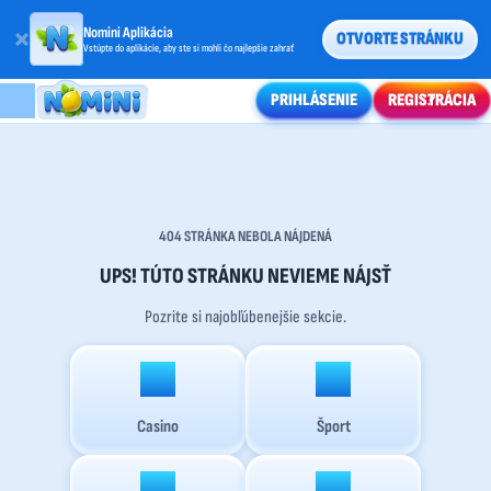
Nomini Aplikácia
OTVORTE STRÁNKU
Vstúpte do aplikácie, aby ste si mohli čo najlepšie zahrať
PRIHLÁSENIE
REGISTRÁCIA
404 STRÁNKA NEBOLA NÁJDENÁ
UPS! TÚTO STRÁNKU NEVIEME NÁJSŤ
Pozrite si najobľúbenejšie sekcie.
Casino
Šport