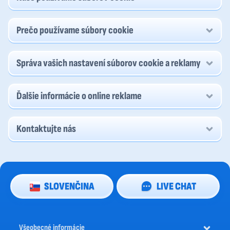
Prečo používame súbory cookie
Správa vašich nastavení súborov cookie a reklamy
Ďalšie informácie o online reklame
Kontaktujte nás
SLOVENČINA
LIVE CHAT
Všeobecné informácie