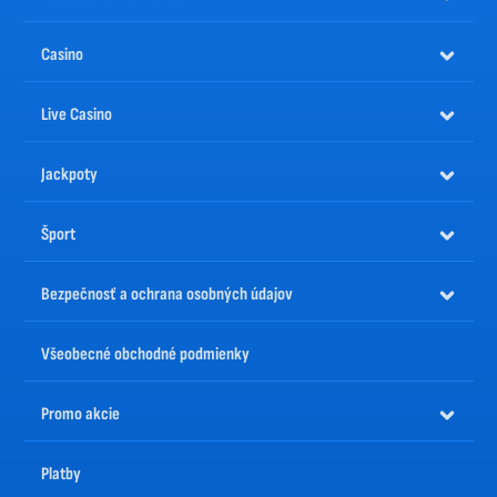
Casino
Live Casino
Jackpoty
Šport
Bezpečnosť a ochrana osobných údajov
Všeobecné obchodné podmienky
Promo akcie
Platby