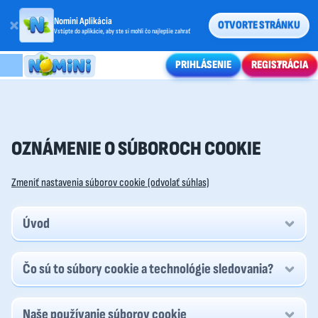
Nomini Aplikácia
OTVORTE STRÁNKU
Vstúpte do aplikácie, aby ste si mohli čo najlepšie zahrať
PRIHLÁSENIE
REGISTRÁCIA
OZNÁMENIE O SÚBOROCH COOKIE
Zmeniť nastavenia súborov cookie (odvolať súhlas)
Úvod
Čo sú to súbory cookie a technológie sledovania?
Naše používanie súborov cookie