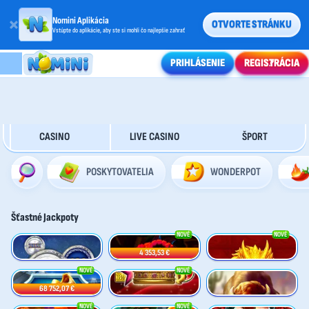
Nomini Aplikácia
OTVORTE STRÁNKU
Vstúpte do aplikácie, aby ste si mohli čo najlepšie zahrať
PRIHLÁSENIE
REGISTRÁCIA
CASINO
LIVE CASINO
ŠPORT
POSKYTOVATELIA
WONDERPOT
Šťastné Jackpoty
NOVÉ
NOVÉ
9 Coins Grand Platinum Edition
Double Dragon Gold Hold&Win
Coins of Dragon - Hold & Win
4 353,53 €
NOVÉ
NOVÉ
Football Palace 1000
Shining Crown Bell Link
Buffalo Rampage - Hold & Hit
68 752,07 €
NOVÉ
NOVÉ