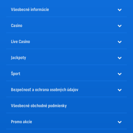
Všeobecné informácie
Casino
Live Casino
Jackpoty
Šport
Bezpečnosť a ochrana osobných údajov
Všeobecné obchodné podmienky
Promo akcie