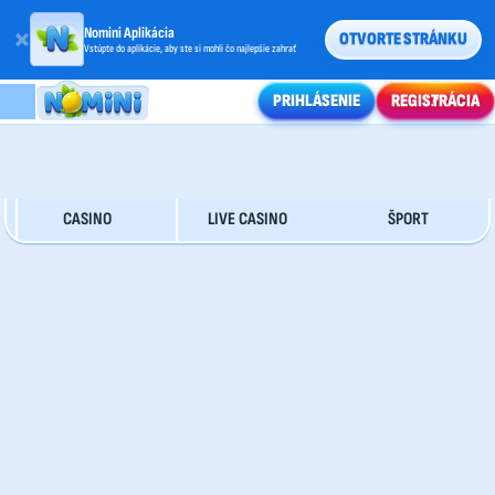
Nomini Aplikácia
OTVORTE STRÁNKU
Vstúpte do aplikácie, aby ste si mohli čo najlepšie zahrať
PRIHLÁSENIE
REGISTRÁCIA
CASINO
LIVE CASINO
ŠPORT