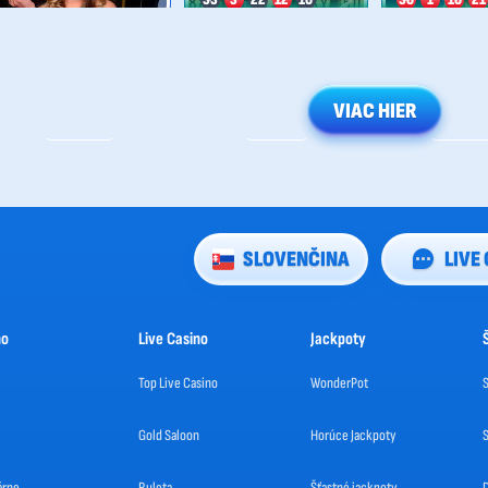
0,1 €
- 1 000 €
0,1 €
- 20 
18
1
17
27
14
29
34
27
19
IP Blackjack 11 - Ruby
VIP Blackjack 10
VIP Blackjack 8 - Emer
26
1
32
33
10
30
29
3
36
4 / 7
3 / 7
0 /
VIAC HIER
100 €
- 5 000 €
50 €
- 5 000 €
1 000 €
- 20
28
22
9
36
29
30
13
9
35
SLOVENČINA
LIVE
no
Live Casino
Jackpoty
Top Live Casino
WonderPot
S
Gold Saloon
Horúce Jackpoty
S
árne
Ruleta
Šťastné jackpoty