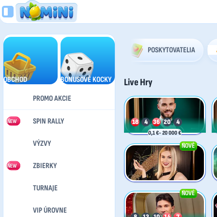
POSKYTOVATELIA
OBCHOD
BONUSOVÉ KOCKY
Live Hry
PROMO AKCIE
Speed Roulette
B
SPIN RALLY
NEW
18
4
36
20
4
0,1 €
- 20 000 €
35
21
9
0
6
VÝZVY
NOVÉ
Gold Saloon Roulette
D
3
14
35
36
3
ZBIERKY
NEW
34
7
28
22
10
TURNAJE
NOVÉ
Fortune Roulette
G
VIP ÚROVNE
8
13
10
14
7