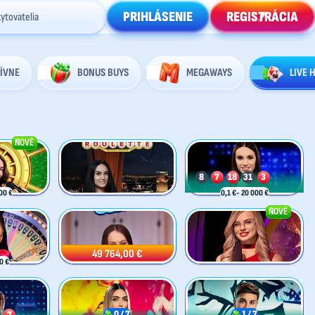
PRIHLÁSENIE
REGISTRÁCIA
kytovatelia
ÍVNE
BONUS BUYS
MEGAWAYS
LIVE 
NOVÉ
Vegas Roulette 500x
Mega Roulette
8
7
18
31
3
00 €
0,1 €
- 20 000 €
27
31
27
30
26
NOVÉ
nderland Live
Candy Wheel
Gravity Roulette
34
36
8
6
7
49 764,00 €
0 €
20
6
9
16
26
VIP Blackjack 14 - Emerald
VIP Blackjack 13 - Emerald
0 / 7
1 / 7
7