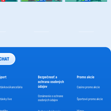
000 €
500 €
- 10 000 €
250 €
- 5 000 €
32
ald
VIP Blackjack 7 - Emerald
VIP Blackjack 6 - Emerald
31
 7
4 / 7
5 / 7
 000 €
250 €
- 5 000 €
100 €
- 5 000 €
28
 CHAT
Šport
Bezpečnosť a
Promo akcie
ochrana osobných
údajov
távková kancelária
Casino promo akcie
Oznámenie o ochrane
távky live
Športové promo akcie
osobných údajov
Dostihy
Výzvy