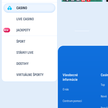
0,1 €
- 5 000 €
CASINO
31
2
17
16
6
VIP Blackjack 12 - Ruby
V
LIVE CASINO
33
36
21
14
15
1 / 7
100 €
- 5 000 €
JACKPOTY
NEW
31
10
4
1
18
ŠPORT
STÁVKY LIVE
DOSTIHY
VIRTUÁLNE ŠPORTY
Všeobecné
Casi
informácie
Top
O nás
Nové
Centrum pomoci
Popul