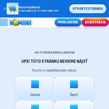
Nomini Aplikácia
OTVORTE STRÁNKU
Vstúpte do aplikácie, aby ste si mohli čo najlepšie zahrať
PRIHLÁSENIE
REGISTRÁCIA
404 STRÁNKA NEBOLA NÁJDENÁ
UPS! TÚTO STRÁNKU NEVIEME NÁJSŤ
Pozrite si najobľúbenejšie sekcie.
Casino
Šport