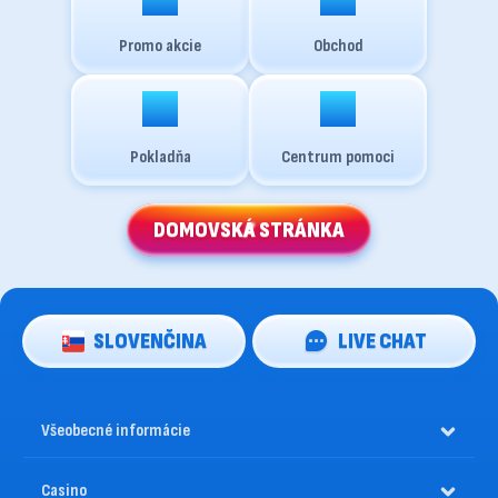
Promo akcie
Obchod
Pokladňa
Centrum pomoci
DOMOVSKÁ STRÁNKA
SLOVENČINA
LIVE CHAT
Všeobecné informácie
Casino