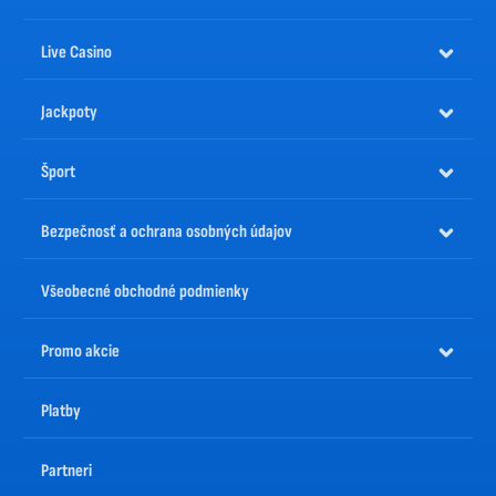
Live Casino
Jackpoty
Šport
Bezpečnosť a ochrana osobných údajov
Všeobecné obchodné podmienky
Promo akcie
Platby
Partneri