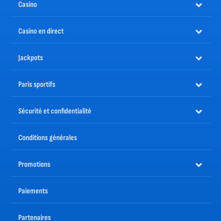
Casino
Casino en direct
Jackpots
Paris sportifs
Sécurité et confidentialité
Conditions générales
Promotions
Paiements
Partenaires