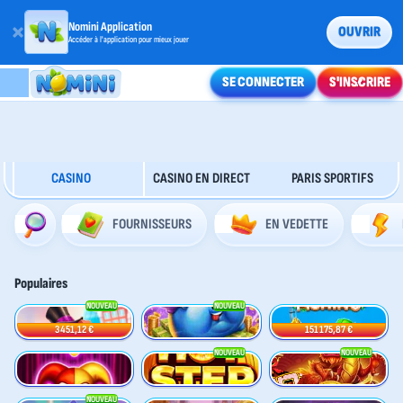
Nomini Application
OUVRIR
Accéder à l'application pour mieux jouer
SE CONNECTER
S'INSCRIRE
CASINO
CASINO EN DIRECT
PARIS SPORTIFS
FOURNISSEURS
EN VEDETTE
Populaires
NOUVEAU
NOUVEAU
Crack More Piggy Banks
3 Super Porky Banks
100 Golden Coins: Reel Fishing
3 451,12 €
151 175,87 €
NOUVEAU
NOUVEAU
Joker Streak XL: Hold and Win
Hot Step
4 Dragon Pots
NOUVEAU