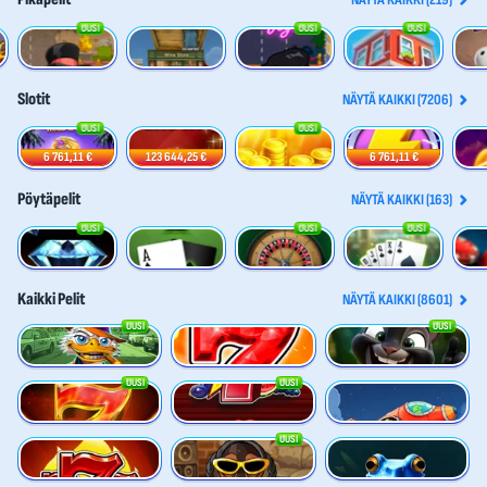
UUSI
UUSI
UUSI
Chicken Road Gold
Tower Rush
Chicken Road Vegas
MegaBlock
Lucky
Slotit
NÄYTÄ KAIKKI (7206)
UUSI
UUSI
Wish of a Lifetime: Hold & Win
Shining Crown
Hot Fortune Hold and Win
Super Cash Boost: Hold & Win
6 761,11 €
123 644,25 €
6 761,11 €
Pöytäpelit
NÄYTÄ KAIKKI (163)
UUSI
UUSI
UUSI
Diamond Blackjack
BlackJack Lucky Sevens
Virtual Roulette Phenom x72
Ultimate Texas Holdem
3D Bla
Kaikki Pelit
NÄYTÄ KAIKKI (8601)
UUSI
UUSI
Fruit Attack 5 Pate Link
Wild Hot 40
Pantera Rica
UUSI
UUSI
20 Burning sevens
40 Super Hot Bell Link
Treasure Jet
UUSI
777 Hell Streak
Cred
Hungry Frog