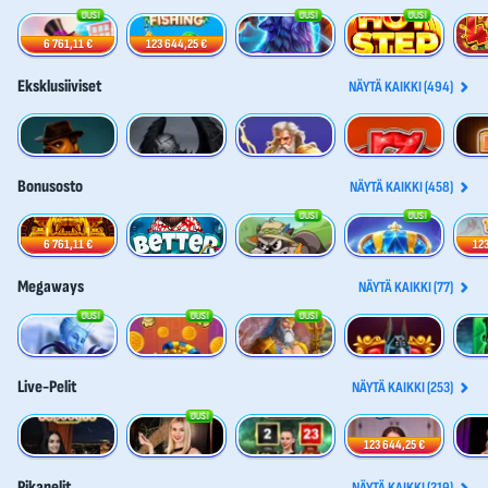
UUSI
UUSI
UUSI
Crack More Piggy Banks
100 Golden Coins: Reel Fishing
3 Apex Treasures
Hot Step
4 Dra
6 761,11 €
123 644,25 €
Eksklusiiviset
NÄYTÄ KAIKKI (494)
Trevor Hunter
Crown of the Undying
Nectar of Power
Wild Wins 40
Bonusosto
NÄYTÄ KAIKKI (458)
UUSI
UUSI
5 Relics of Power: Hold & Win
Better Bass Cash
Le Fisherman
Royal Strike
Candy
6 761,11 €
123
Megaways
NÄYTÄ KAIKKI (77)
UUSI
UUSI
UUSI
Megaways Jack Frost
Magic Mummy Megaways
Gods of Olympus III Megaways
Dogmasons MegaWOOF
Alive
Live-Pelit
NÄYTÄ KAIKKI (253)
UUSI
Vegas Roulette 500x
Gold Saloon Roulette
Dynamic Roulette 120x
Candy Wheel
Gravit
123 644,25 €
Pikapelit
NÄYTÄ KAIKKI (219)