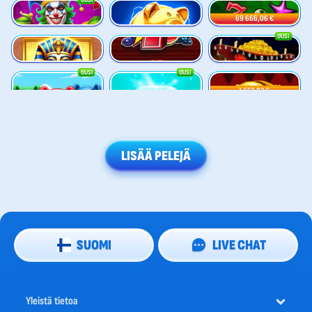
UUSI
Fortune Wild
Piggy Party
Burning Hot 6 Reels
69 666,06 €
UUSI
Cleopatra Wilds Hold and Win
40 Super Hot
Mariachi Afortunado
UUSI
UUSI
3 Hero Piggies
Juicy Jewels (Hold and Ladder Riches)
Break the Piggy Bank
1 553,83 €
UUSI
UUSI
Book of the Cleo
XO Paradise
Triple Trick Clover Hold and Win
UUSI
UUSI
LISÄÄ PELEJÄ
Coin Bang Bang: Hold & Win
Joker Jane
5 Dazzling Hot
1 553,83 €
SUOMI
LIVE CHAT
Yleistä tietoa