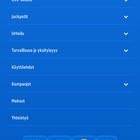
Jackpotit
Urheilu
Turvallisuus ja yksityisyys
Käyttöehdot
Kampanjat
Maksut
Yhteistyö