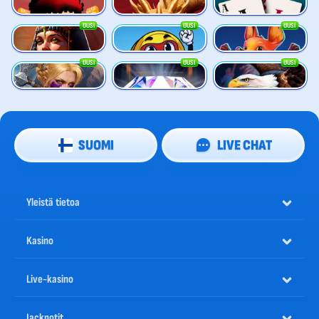
Mine Medal
Golden Dragon Bingo
Blackjack Royale
UUSI
UUSI
UUSI
Trial of the Gods
Super Beto Crash
Fortune Wolf
UUSI
UUSI
UUSI
Bingo Valhalla
Aqua Boutique Bingo
Wings of Liberty
SUOMI
LIVE CHAT
Yleistä tietoa
Kasino
Live-kasino
Jackpotit