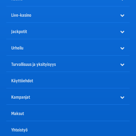
Live-kasino
Jackpotit
Urheilu
Turvallisuus ja yksityisyys
Käyttöehdot
Kampanjat
Maksut
Yhteistyö