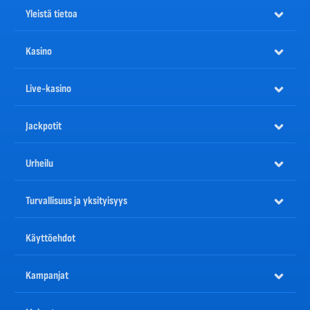
Yleistä tietoa
Kasino
Live-kasino
Jackpotit
Urheilu
Turvallisuus ja yksityisyys
Käyttöehdot
Kampanjat