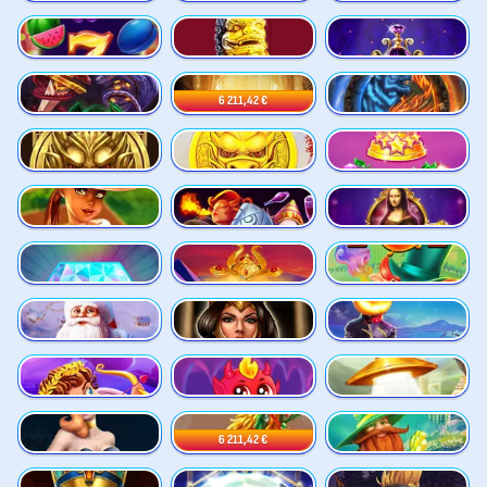
Five Star Power Reels
Golden Offer
Crystal Mirror
Dragon's Fire Megaways
Cotton Gang Affair
Clash of the Beasts
6 211,42 €
Dragon's Luck Deluxe
Dragon's Luck Power Reels
Five Star
Golden Temple
Cirque de la Fortune
Da Vinci's Mystery
Diamond Blitz
Jewel Scarabs
Jack in a Pot
Jingle Bells
Legend of Athena
Lucky Halloween
Lucky Valentine
Lucky Little Devil
Mayan Gods
Masquerade
Mega Dragon
Lucky Wizard
6 211,42 €