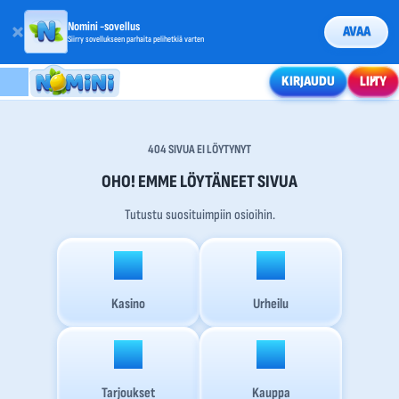
Nomini -sovellus
AVAA
Siirry sovellukseen parhaita pelihetkiä varten
KIRJAUDU
LIITY
404 SIVUA EI LÖYTYNYT
OHO! EMME LÖYTÄNEET SIVUA
Tutustu suosituimpiin osioihin.
Kasino
Urheilu
Tarjoukset
Kauppa