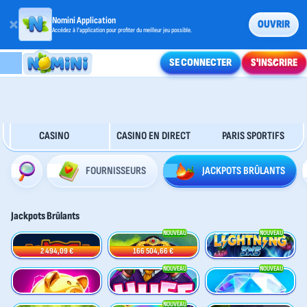
Nomini Application
OUVRIR
Accédez à l'application pour profiter du meilleur jeu possible.
SE CONNECTER
S'INSCRIRE
CASINO
CASINO EN DIRECT
PARIS SPORTIFS
FOURNISSEURS
JACKPOTS BRÛLANTS
Jackpots Brûlants
NOUVEAU
NOUVEAU
777 Hot Reels: Supercharged
Amaterasu's Treasures x1000
Fruit Lightning 3x5
2 494,09 €
166 504,66 €
NOUVEAU
NOUVEAU
Piggy Party XL
Huff n' Wolf
Mad Hit Diamonds Deluxe
NOUVEAU