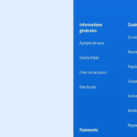
Informations
Casi
générales
En ve
À propos de nous
Nouve
Centre d'aide
Popula
Créer un raccourci
Coupe
Plan du site
Exclus
Achat
Mega
Paiements