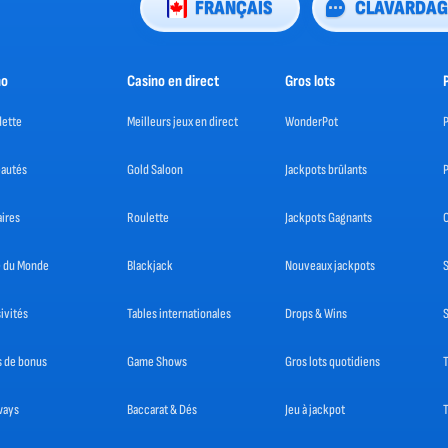
FRANÇAIS
CLAVARDAGE
no
Casino en direct
Gros lots
dette
Meilleurs jeux en direct
WonderPot
P
autés
Gold Saloon
Jackpots brûlants
P
ires
Roulette
Jackpots Gagnants
C
 du Monde
Blackjack
Nouveaux jackpots
S
ivités
Tables internationales
Drops & Wins
s de bonus
Game Shows
Gros lots quotidiens
T
ways
Baccarat & Dés
Jeu à jackpot
T