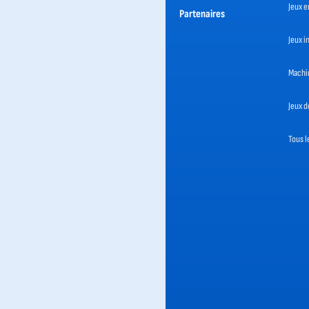
Jeux e
Partenaires
Jeux i
Machi
Jeux d
Tous l