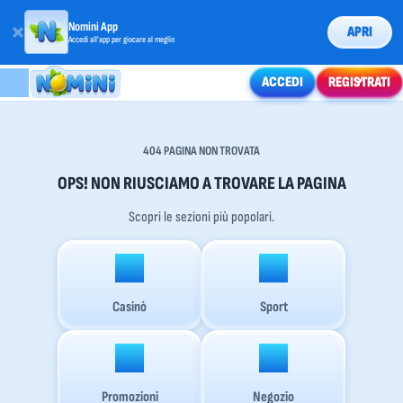
Nomini App
APRI
Accedi all'app per giocare al meglio
ACCEDI
REGISTRATI
404 PAGINA NON TROVATA
OPS! NON RIUSCIAMO A TROVARE LA PAGINA
Scopri le sezioni più popolari.
Casinò
Sport
Promozioni
Negozio