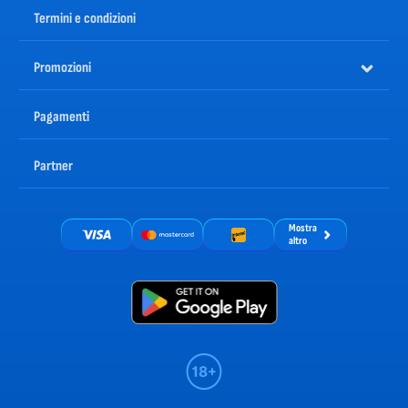
Termini e condizioni
Promozioni
Pagamenti
Partner
Mostra
altro