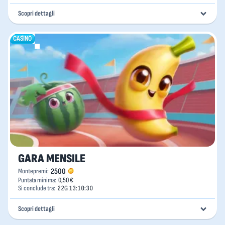
Scopri dettagli
CASINÒ
GARA MENSILE
2500
Montepremi:
Puntata minima:
0,50 €
Si conclude tra:
22G 13:10:30
Scopri dettagli