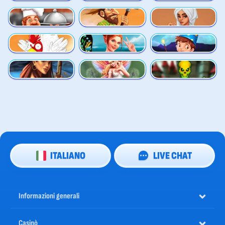
Hungry Chef
Hurricash
Dressing Room
Bingo Tornado
Beach Tennis
Magical Keno
Princess of the Ocean
Bingo Fada da Fortuna
Bingo Halloween
ITALIANO
LIVE CHAT
Informazioni generali
Casinò