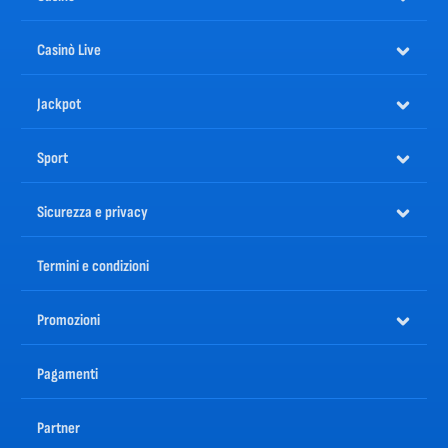
Casinò Live
Jackpot
Sport
Sicurezza e privacy
Termini e condizioni
Promozioni
Pagamenti
Partner