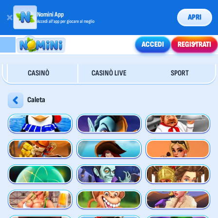
Nomini App
APRI
Accedi all'app per giocare al meglio
ACCEDI
REGISTRATI
CASINÒ
CASINÒ LIVE
SPORT
Caleta
Frozen Fluffies
Hallowinner
Hungry Chef Pickem
Gold Fever
Bingo Pirata
Betina Bingo
Atomico Lotto
Fright Night
Heroes Empire
Village Brewery
Bingo banana
Lucky Express