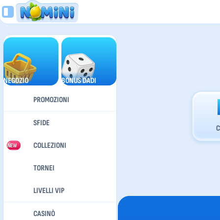
NEGOZIO
BONUS DADI
PROMOZIONI
SFIDE
C
COLLEZIONI
NEW
TORNEI
LIVELLI VIP
CASINÒ