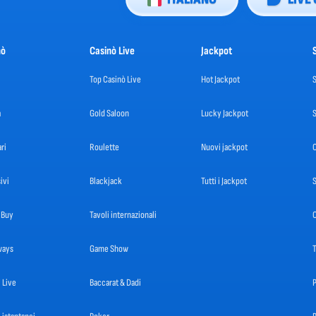
nò
Casinò Live
Jackpot
Top Casinò Live
Hot Jackpot
à
Gold Saloon
Lucky Jackpot
ri
Roulette
Nuovi jackpot
C
ivi
Blackjack
Tutti i Jackpot
S
 Buy
Tavoli internazionali
C
ways
Game Show
T
 Live
Baccarat & Dadi