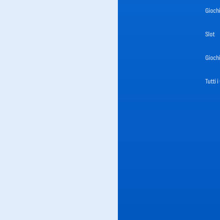
Giochi
Slot
Giochi
Tutti i