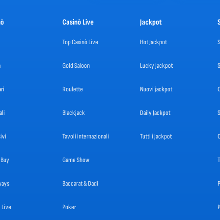
nò
Casinò Live
Jackpot
Top Casinò Live
Hot Jackpot
à
Gold Saloon
Lucky Jackpot
ri
Roulette
Nuovi jackpot
C
li
Blackjack
Daily Jackpot
S
ivi
Tavoli internazionali
Tutti i Jackpot
C
 Buy
Game Show
T
ways
Baccarat & Dadi
 Live
Poker
P