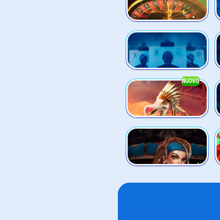
High Striker
I
NUOVO
Old West
H
Treasure Snipes Bonus Buy
H