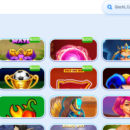
Giochi, C
NUOVO
NUOVO
aguar’s Mystic Ways
Lu Fu Vortex
Temple of Thunder 3
NUOVO
NUOVO
enalty Shoot Out: Super Spin
Juicy Fruit Coins Hold and Win
Ultra Hot Joker
riple Chili
Rise of Horus
Plingoball
ourier Sweeper
Curse of the Pharaoh Bonus Buy
Animal Quest