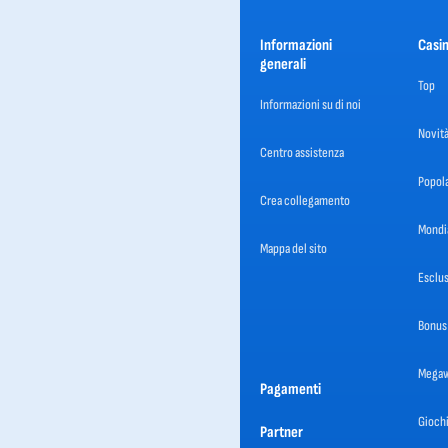
Informazioni
Casi
generali
Top
Informazioni su di noi
Novit
Centro assistenza
Popola
Crea collegamento
Mondia
Mappa del sito
Esclus
Bonus
Mega
Pagamenti
Giochi
Partner