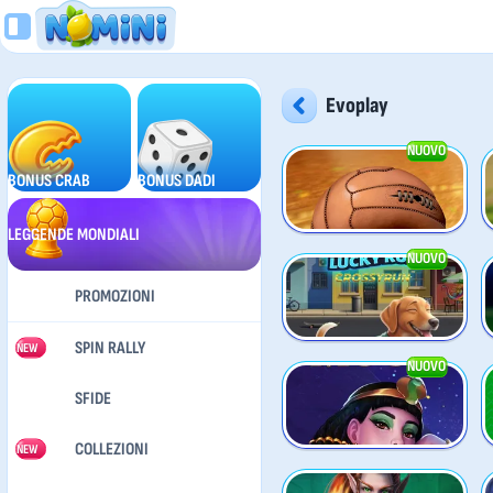
Evoplay
NUOVO
Football Scratch
J
BONUS CRAB
BONUS DADI
LEGGENDE MONDIALI
NUOVO
Caramelo Dog: Lucky Run
P
PROMOZIONI
SPIN RALLY
NEW
NUOVO
Anubis Moon
T
SFIDE
COLLEZIONI
NEW
Elven Princesses
C