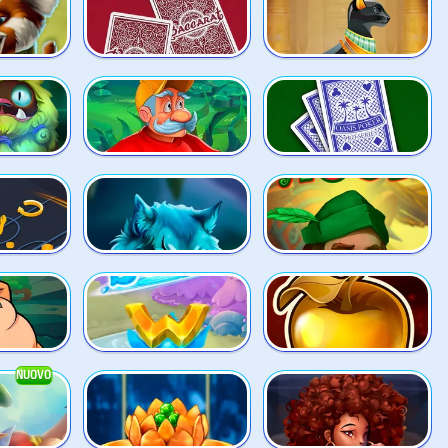
The Greatest Catch
Oasis Poker Classic
Wild Overlords Bonus Buy
Robin Hood
Jelly Boom
Fruit Super Nova
NUOVO
Talismans of Fortune
Sweet Sugar