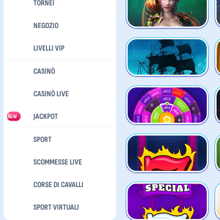
TORNEI
NEGOZIO
LIVELLI VIP
Clash of Pirates
W
CASINÒ
CASINÒ LIVE
Magic Wheel
M
JACKPOT
NEW
SPORT
Hot Triple Sevens
B
SCOMMESSE LIVE
CORSE DI CAVALLI
Hot Triple Sevens Special
C
SPORT VIRTUALI