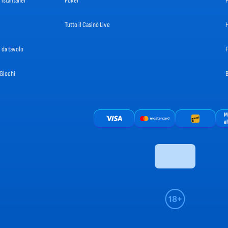
 istantanei
Poker
P
Tutto il Casinò Live
 da tavolo
F
 Giochi
B
M
al