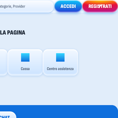
ACCEDI
REGISTRATI
ategorie, Provider
 LA PAGINA
Cassa
Centro assistenza
 CHAT