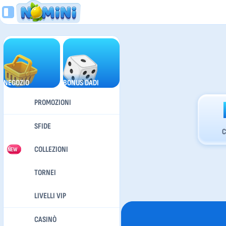
NEGOZIO
BONUS DADI
PROMOZIONI
SFIDE
C
COLLEZIONI
NEW
TORNEI
LIVELLI VIP
CASINÒ