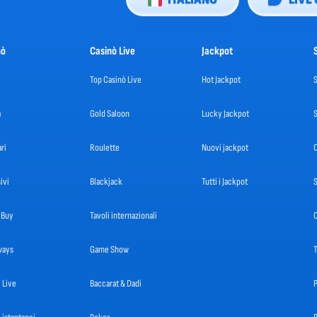
nò
Casinò Live
Jackpot
Top Casinò Live
Hot Jackpot
à
Gold Saloon
Lucky Jackpot
ri
Roulette
Nuovi jackpot
C
ivi
Blackjack
Tutti i Jackpot
S
 Buy
Tavoli internazionali
C
ways
Game Show
T
 Live
Baccarat & Dadi