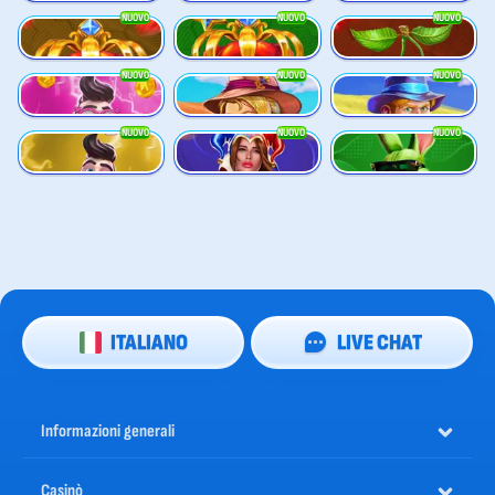
NUOVO
NUOVO
NUOVO
Noble Fate 5
Noble Fate 10
Noble Fate 20
NUOVO
NUOVO
NUOVO
Mr. First
Lost in Giza 20
Lost in Giza 40
NUOVO
NUOVO
NUOVO
Mr. First 10
Jester Bags 10
Mr. Money Bunny
ITALIANO
LIVE CHAT
Informazioni generali
Casinò