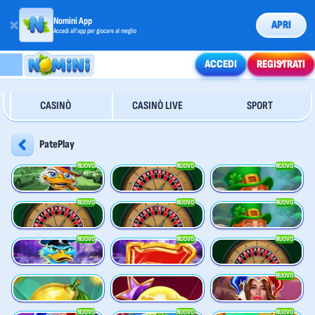
Nomini App
APRI
Accedi all'app per giocare al meglio
ACCEDI
REGISTRATI
CASINÒ
CASINÒ LIVE
SPORT
PatePlay
NUOVO
NUOVO
NUOVO
Fruit Attack 5 Pate Link
Virtual Roulette Phenom x120
Bags of Gold
NUOVO
NUOVO
NUOVO
Virtual Roulette Phenom x72
Virtual Roulette Phenom x500
Bags of Gold x1000
NUOVO
NUOVO
NUOVO
Regal Spins 20 Pate Link
Regal Spins 5 Pate Link
Virtual Roulette
NUOVO
Regal Spins 5
Redfate 5
Bufona Alegre 5
NUOVO
NUOVO
NUOVO