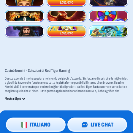
Mega Pyramid
Multiplier Riches
Ninja Ways
3.351,63 €
Regal Beasts
Phoenix Fire Power Reels
Mystery Reels
Pirates' Plenty Battle for Gold
RA's Legend
Pirates' Plenty
3.351,63 €
Casinò Nomini - Soluzioni di Red Tiger Gaming
Questa azienda è molto popolare nel mondo dei giochi d'azzardo. Si sforzano di costruire le migliori slot
e giochi da tavolo che funzionano su tutte le piattaforme possibili all'interno di un browser. Il casinò
Nomini vi dà il benvenuto per vedere i migliori titoli prodotti da Red Tiger. Basta scorrere verso l'alto e
scegliere quello che vi piace. Tutte queste applicazioni sono fornite in HTML5, il che significa che
potrete sperimentare una performance impeccabile su tutti i tipi di dispositivi. E un'altra cosa
Mostra di più
fantastica è la possibilità di scegliere tra più lingue all'interno di questi giochi, il che significa che non
avrete problemi a capire le regole.
Lucky Halloween è una slot machine unica nel suo genere che ha un'atmosfera incredibili. Cappelli
viola, gatti mummificati, muffin di pipistrello, motociclette e pozioni magiche rappresentano i simboli
ad alto rendimento. Inoltre, è possibile atterrare le combinazioni dei valori delle carte: A, K, Q, J, 10. La
ITALIANO
LIVE CHAT
grande zucca sorridente funziona come un Wild. Durante il gioco principale, è possibile beneficiare di
moltiplicatori generati in modo casuale. Il calderone d'oro pieno di caramelle funziona come uno
Scatter, innescando un numero casuale di giri liberi. Le immagini del castello innescano il Full Moon