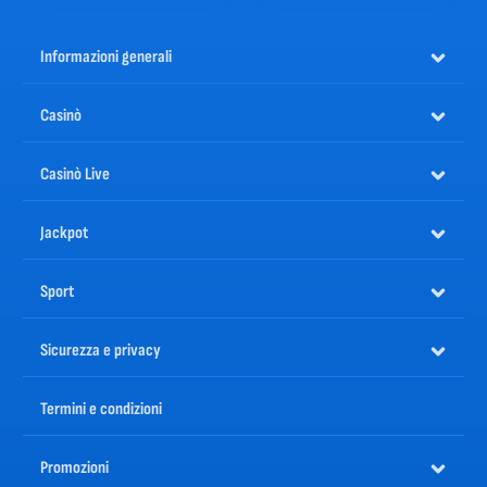
Bonus.
Wild Wild Chest è una slot a tema western che ha molte caratteristiche aggiuntive. Stivali, cappello,
Informazioni generali
due pistole incrociate, guanti e lazo - sono le icone ad alto rendimento. I distintivi dello sceriffo
scatenano giochi gratuiti con tre tipi di Wilds, rappresentati da belle signore. Provate a giocare al
casinò Nomini, e vincete alla grande!
Casinò
Casinò Live
Jackpot
Sport
Sicurezza e privacy
Termini e condizioni
Promozioni