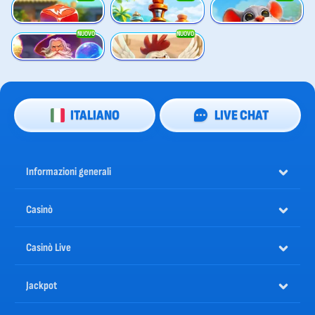
Dice Jungle
Bottle Mania
Cheesy Road Classic
NUOVO
NUOVO
Gates of Merlyn
Chicken Ways
ITALIANO
LIVE CHAT
Informazioni generali
Casinò
Casinò Live
Jackpot