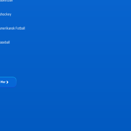
asketball
Ishockey
merikansk Fotball
aseball
Mer