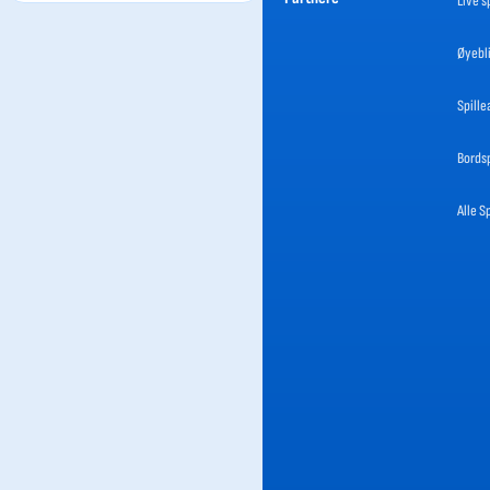
Live sp
Øyebli
Spill
Bordsp
Alle Sp