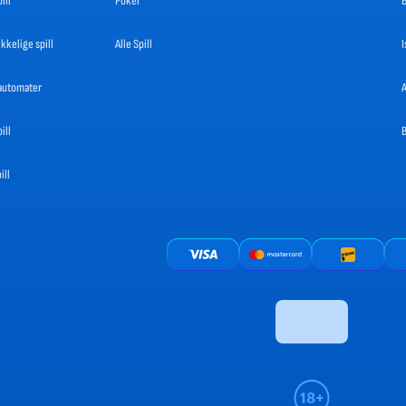
ill
Poker
B
kkelige spill
Alle Spill
eautomater
A
ill
B
ill