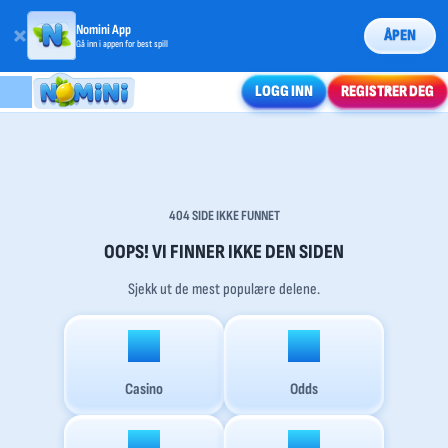
Nomini App
ÅPEN
Gå inn i appen for best spill
LOGG INN
REGISTRER DEG
404 SIDE IKKE FUNNET
OOPS! VI FINNER IKKE DEN SIDEN
Sjekk ut de mest populære delene.
Casino
Odds