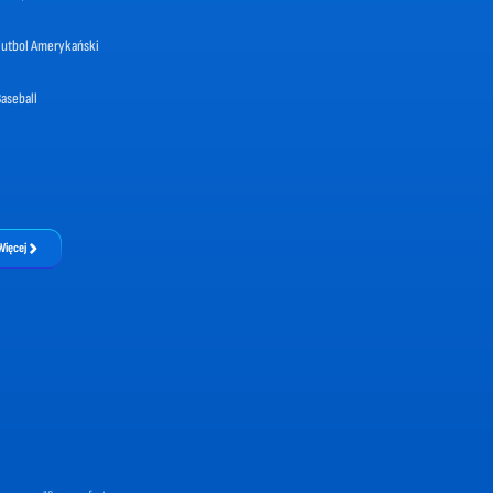
Futbol Amerykański
aseball
Więcej