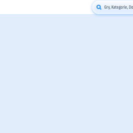
Gry, Kategorie, 