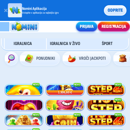
Nomini Aplikacija
ODPRITE
Vstopite v aplikacijo za najboljšo igro
PRIJAVA
REGISTRACIJA
IGRALNICA
IGRALNICA V ŽIVO
ŠPORT
PONUDNIKI
VROČI JACKPOTI
NOVO
NOVO
NOVO
It's Shark Time
Thunderline Express: Hold & Win
Hot Step 2 Extreme
1.306,60 €
NOVO
Joker Streak XL: Hold and Win
Pinatas Festival
Hot Step
NOVO
NOVO
NOVO
Riches Express
Coin Win: Hold The Spin
Hot Step 2