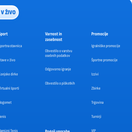
 V ŽIVO
Šport
Varnost in
Promocije
zasebnost
portna stavnica
Igralniške promocije
Obvestilo o varstvu
osebnih podatkov
tave v živo
Športne promocije
Odgovorno igranje
onjske dirke
Izzivi
Obvestilo o piškotkih
irtualni športi
Zbirke
Nogomet
Trgovina
enis
Turnirji
amizni Tenis
VIP
Pogoji uporabe