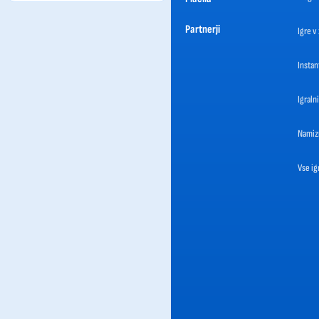
Partnerji
Igre v
Instan
Igraln
Namiz
Vse ig