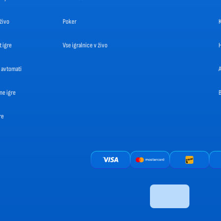
 živo
Poker
t igre
Vse igralnice v živo
H
i avtomati
ne igre
B
re