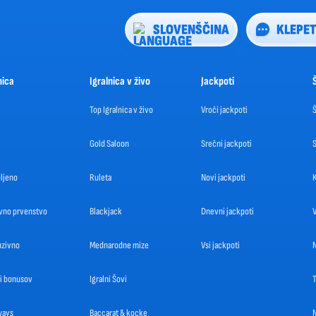
SLOVENŠČINA
KLEPET
nica
Igralnica v živo
Jackpoti
Top Igralnica v živo
Vroči jackpoti
Š
Gold Saloon
Srečni jackpoti
S
bljeno
Ruleta
Novi jackpoti
K
vno prvenstvo
Blackjack
Dnevni jackpoti
V
uzivno
Mednarodne mize
Vsi jackpoti
i bonusov
Igralni Šovi
T
ways
Baccarat & kocke
N