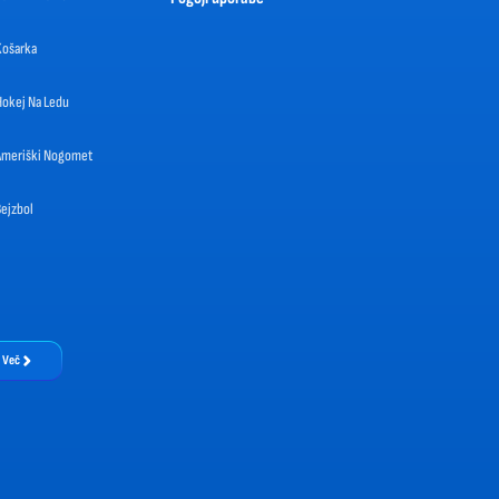
Košarka
okej Na Ledu
Ameriški Nogomet
ejzbol
Več