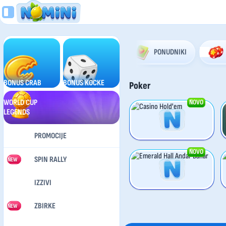
PONUDNIKI
BONUS CRAB
BONUS KOCKE
Poker
WORLD CUP
NOVO
Casino Hold'em
T
LEGENDS
PROMOCIJE
NOVO
SPIN RALLY
NEW
Emerald Hall Andar Bahar
T
IZZIVI
ZBIRKE
NEW