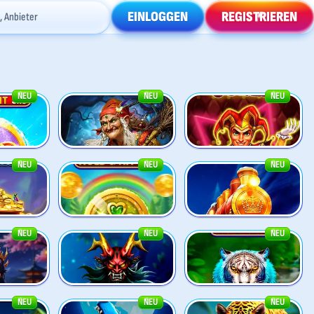
EINLOGGEN
REGISTRIEREN
, Anbieter
NEU
NEU
NEU
it 3x3
Baba Yaga Tales 2
Majestic Joker
NEU
NEU
NEU
Celtic Coins - Hold & Hit 3x3
The North Star Express - Hold & Hit 3x3
NEU
NEU
NEU
Kami Reign
Majestic Claws - Hold & Hit
NEU
NEU
NEU
s 2
Midnight Pack - Hold & Hit
Majestic Jaguar