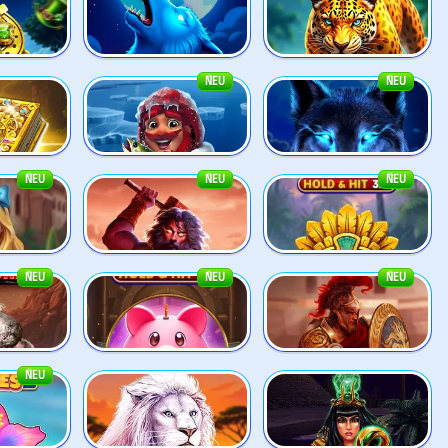
NEU
NEU
e
Trout's Treasure - Subzero Spins
Night Wolf - Hold & Hit
NEU
NEU
NEU
1 Reel - Wrath Of Hephaestus
Aztec Spell - Hold & Hit 3x3
NEU
NEU
NEU
lords
Piggy Cashout - Hold & Hit 3x3
1 Reel - Gladiator’s Rising
NEU
Majestic King - Hold & Hit
The Ankh Protector - Egyptian Darkness