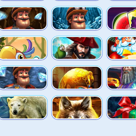
uper Miner - Golden Treasure
Super Miner - Diamond Frenzy
Super Wild Fruits
acky Monkey
Wild Sailors - Tides of Adventure
Wild Santa
uper Miner - Silver Fortunes
Times Of Egypt
Titan's Rising - 15 Line
olf Fang - Snowfall
Wolf Fang – Golden Sands
Xmas - Chase'N'Win