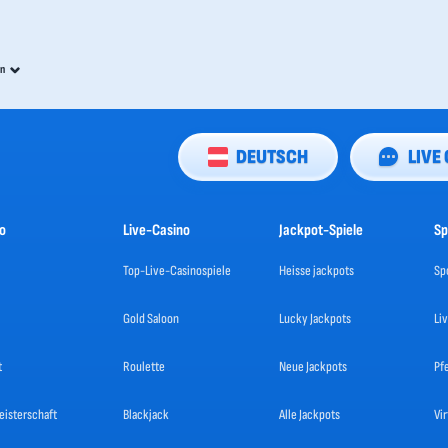
en
DEUTSCH
LIVE
o
Live-Casino
Jackpot-Spiele
Sp
Top-Live-Casinospiele
Heisse jackpots
Sp
Gold Saloon
Lucky Jackpots
Li
t
Roulette
Neue Jackpots
Pf
isterschaft
Blackjack
Alle Jackpots
Vir