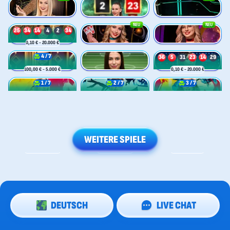
Gold Saloon Roulette
Dynamic Roulette 120x
Rush Atom Roulette
20
3
34
33
NEU
NEU
25
34
14
4
2
34
Gold Saloon VIP Speed Roulette
Gravity Blackjack
Gravity Roulette
0,10 € - 20.000 €
2
31
12
5
0
25
4 / 7
36
5
31
23
14
29
Blackjack 78 - Ruby
Football Thrill
Turkish Mega Roulette
100,00 € - 5.000 €
0,10 € - 20.000 €
4
36
20
1
14
13
7
18
2
10
31
0
1 / 7
2 / 7
3 / 7
VIP Blackjack 14 - Emerald
VIP Blackjack 13 - Emerald
VIP Blackjack 12 - Ruby
21
32
500,00 € - 10.000 €
250,00 € - 5.000 €
100,00 € - 5.000 €
28
7
29
20
24
12
5 / 7
6 / 7
1 / 7
VIP Blackjack 11 - Ruby
VIP Blackjack 10
VIP Blackjack 8 - Emerald
3
4
100,00 € - 5.000 €
50,00 € - 5.000 €
1.000,00 € - 20.000 €
7 / 7
7 / 7
WEITERE SPIELE
20
0
11
19
34
23
VIP Blackjack 7 - Emerald
VIP Blackjack 6 - Emerald
VIP Auto Roulette
250,00 € - 5.000 €
100,00 € - 5.000 €
1,00 € - 50.000 €
21
36
15
9
19
30
30
25
15
24
9
25
31
15
DEUTSCH
LIVE CHAT