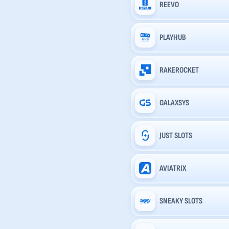
REEVO
PLAYHUB
RAKEROCKET
GALAXSYS
JUST SLOTS
AVIATRIX
SNEAKY SLOTS