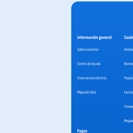
Información general
Casi
Sobre nosotros
Desta
Centro de Ayuda
Nuevo
Crear acceso directo
Popul
Mapa del sitio
Exclu
Compr
Mega
Pagos