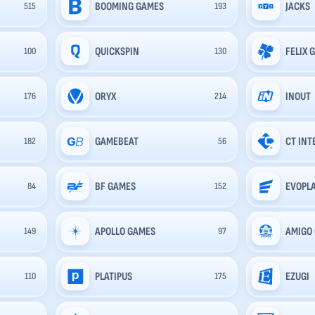
BOOMING GAMES
JACKS
515
193
QUICKSPIN
FELIX 
100
130
ORYX
INOUT
176
214
GAMEBEAT
CT INT
182
56
BF GAMES
EVOPL
84
152
APOLLO GAMES
AMIGO
149
97
PLATIPUS
EZUGI
110
175