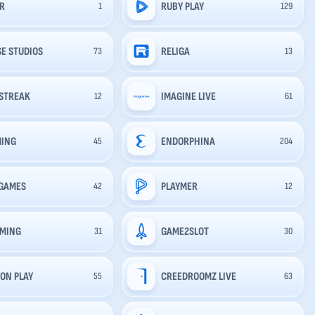
R
RUBY PLAY
1
129
E STUDIOS
RELIGA
73
13
 STREAK
IMAGINE LIVE
12
61
MING
ENDORPHINA
45
204
GAMES
PLAYMER
42
12
AMING
GAME2SLOT
31
30
ON PLAY
CREEDROOMZ LIVE
55
63