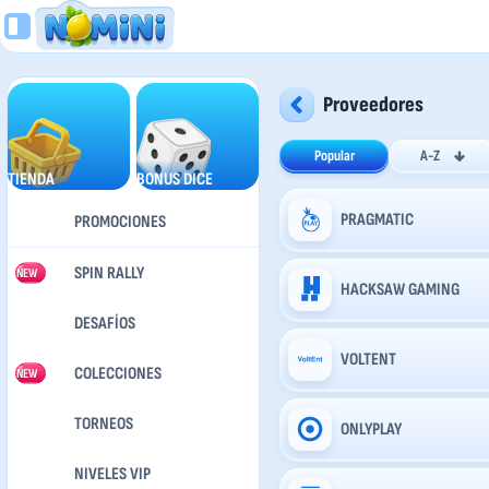
Proveedores
Popular
A-Z
TIENDA
BONUS DICE
PRAGMATIC
PROMOCIONES
SPIN RALLY
NEW
HACKSAW GAMING
DESAFÍOS
VOLTENT
COLECCIONES
NEW
TORNEOS
ONLYPLAY
NIVELES VIP