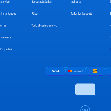
 en vivo
Baccarat & Dados
Jackpots
T
 instantáneos
Póker
Todos los jackpots
erras
Todo el casino en vivo
s de mesa
los juegos
B