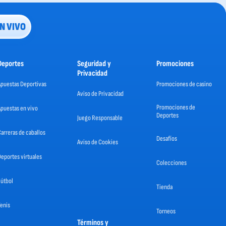
N VIVO
Deportes
Seguridad y
Promociones
Privacidad
puestas Deportivas
Promociones de casino
Aviso de Privacidad
Promociones de
puestas en vivo
Deportes
Juego Responsable
arreras de caballos
Desafíos
Aviso de Cookies
eportes virtuales
Colecciones
útbol
Tienda
enis
Torneos
Términos y