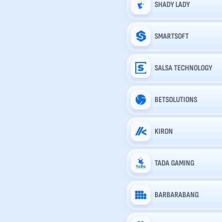
SHADY LADY
SMARTSOFT
SALSA TECHNOLOGY
BETSOLUTIONS
KIRON
TADA GAMING
BARBARABANG