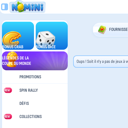
FOURNISSE
BONUS CRAB
BONUS DICE
LÉGENDES DE LA
Oups ! Soit il n'y a pas de jeux à
COUPE DU MONDE
PROMOTIONS
SPIN RALLY
NEW
DÉFIS
COLLECTIONS
NEW