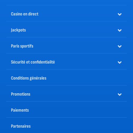
Casino en direct
Jackpots
Paris sportifs
Sécurité et confidentialité
Conditions générales
Promotions
Paiements
Partenaires