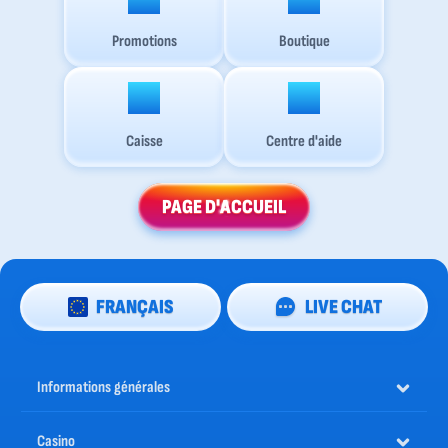
Promotions
Boutique
Caisse
Centre d'aide
PAGE D'ACCUEIL
FRANÇAIS
LIVE CHAT
Informations générales
Casino