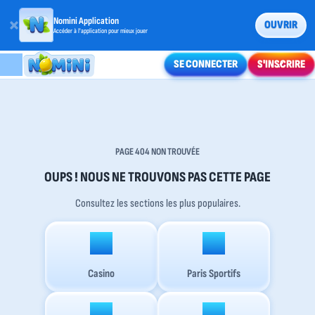
Nomini Application
OUVRIR
Accéder à l'application pour mieux jouer
SE CONNECTER
S'INSCRIRE
PAGE 404 NON TROUVÉE
OUPS ! NOUS NE TROUVONS PAS CETTE PAGE
Consultez les sections les plus populaires.
Casino
Paris Sportifs