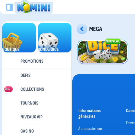
MEGA
NOUVEAU
Bonus Dice
BOUTIQUE
BONUS DICE
PROMOTIONS
DÉFIS
COLLECTIONS
NEW
TOURNOIS
Informations
Casi
générales
NIVEAUX VIP
En ve
À propos de nous
CASINO