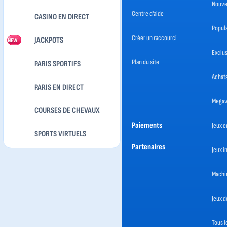
Nouve
Centre d'aide
CASINO EN DIRECT
Popula
Créer un raccourci
JACKPOTS
NEW
Exclus
Plan du site
PARIS SPORTIFS
Achat
PARIS EN DIRECT
Mega
COURSES DE CHEVAUX
Paiements
Jeux e
SPORTS VIRTUELS
Partenaires
Jeux i
Machi
Jeux d
Tous l