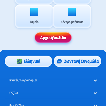
Ταμείο
Κέντρο βοήθειας
Αρχική σελίδα
Ελληνικά
Ζωντανή Συνομιλία
Γενικές πληροφορίες
Καζίνο
Live Καζίνο