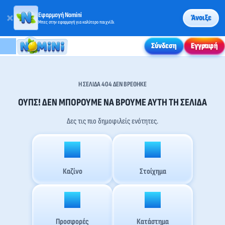
Εφαρμογή Nomini
Άνοιξε
Μπες στην εφαρμογή για καλύτερο παιχνίδι
Σύνδεση
Εγγραφή
Η ΣΕΛΊΔΑ 404 ΔΕΝ ΒΡΈΘΗΚΕ
ΟΥΠΣ! ΔΕΝ ΜΠΟΡΟΎΜΕ ΝΑ ΒΡΟΎΜΕ ΑΥΤΉ ΤΗ ΣΕΛΊΔΑ
Δες τις πιο δημοφιλείς ενότητες.
Καζίνο
Στοίχημα
Προσφορές
Κατάστημα