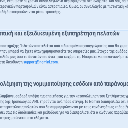
να, έτσι ώστε οι χρόνοι συναλλαγών να περιορίζονται στο ελάχιστο. Και ναι, θα
τρονικών πορτοφολιών είναι αστραπιαίες. Όμως, οι συναλλαγές με πιστωτική κά
ειδή διεκπεραιώνονται μέσω τραπέζης.
πική και εξειδικευμένη εξυπηρέτηση πελατών
ποστήριξης Πελατών αποτελείται από ειδικευμένους επαγγελματίες που θα χαρο
 που μπορεί να έχετε όταν χρησιμοποιείτε τις υπηρεσίες μας. Στόχος της ομάδας
σελίδα μας όσο το δυνατόν πιο άνετη και ευχάριστη. Μπορείτε να επικοινωνήσετ
 στη διεύθυνση
support@nomini.com
.
ολέμηση της νομιμοποίησης εσόδων από παράνομ
 λαμβάνει σοβαρά υπόψη τις απαιτήσεις για την καταπολέμηση του ξεπλύματος χ
ης 5ης Τροπολογίας AML τηρούνται ανά πάσα στιγμή. Το Nomini διασφαλίζει ότι 
ε περιπτώσεις πελατών που δε συμμορφώνονται με τους κανόνες όπως καθορίζετ
ίσει σαφείς διαδικασίες και μεθόδους για να διασφαλίσει ότι ο κίνδυνος παραβ
τητες μειώνεται στο ελάχιστο.