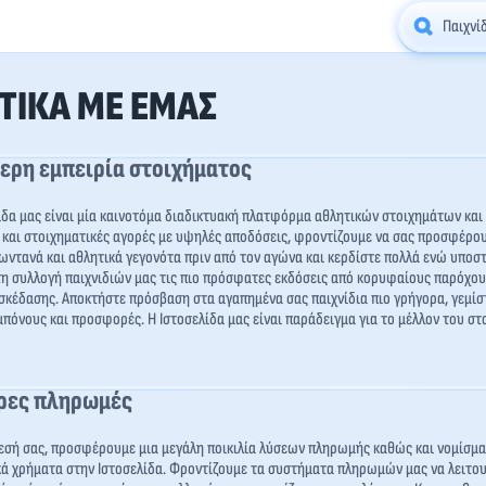
Παιχνί
ΤΙΚΆ ΜΕ ΕΜΆΣ
ερη εμπειρία στοιχήματος
ίδα μας είναι μία καινοτόμα διαδικτυακή πλατφόρμα αθλητικών στοιχημάτων και 
 και στοιχηματικές αγορές με υψηλές αποδόσεις, φροντίζουμε να σας προσφέρου
ζωντανά και αθλητικά γεγονότα πριν από τον αγώνα και κερδίστε πολλά ενώ υποσ
η συλλογή παιχνιδιών μας τις πιο πρόσφατες εκδόσεις από κορυφαίους παρόχους,
σκέδασης. Αποκτήστε πρόσβαση στα αγαπημένα σας παιχνίδια πιο γρήγορα, γεμίσ
πόνους και προσφορές. Η Ιστοσελίδα μας είναι παράδειγμα για το μέλλον του στ
ρες πληρωμές
νεσή σας, προσφέρουμε μια μεγάλη ποικιλία λύσεων πληρωμής καθώς και νομίσμα
ά χρήματα στην Ιστοσελίδα. Φροντίζουμε τα συστήματα πληρωμών μας να λειτουρ