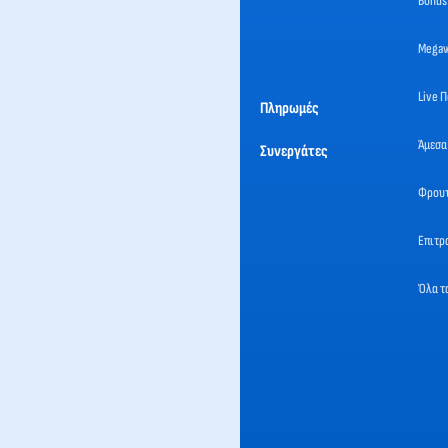
Bonus
Mega
Live Π
Πληρωμές
Άμεσα
Συνεργάτες
Φρουτ
Επιτρ
Όλα τ