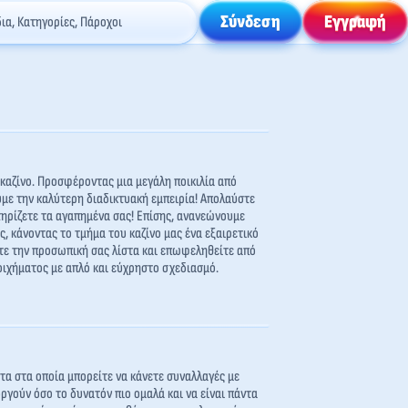
Σύνδεση
Εγγραφή
δια, Κατηγορίες, Πάροχοι
καζίνο. Προσφέροντας μια μεγάλη ποικιλία από
με την καλύτερη διαδικτυακή εμπειρία! Απολαύστε
τηρίζετε τα αγαπημένα σας! Επίσης, ανανεώνουμε
 κάνοντας το τμήμα του καζίνο μας ένα εξαιρετικό
τε την προσωπική σας λίστα και επωφεληθείτε από
οιχήματος με απλό και εύχρηστο σχεδιασμό.
τα στα οποία μπορείτε να κάνετε συναλλαγές με
γούν όσο το δυνατόν πιο ομαλά και να είναι πάντα