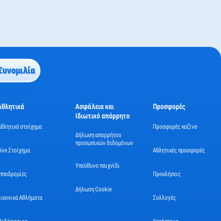
Συνομιλία
Αθλητικά
Ασφάλεια και
Προσφορές
Ιδιωτικό απόρρητο
Αθλητικό στοίχημα
Προσφορές καζίνο
Δήλωση απορρήτου
προσωπικών δεδομένων
ive Στοίχημα
Αθλητικές προσφορές
Υπεύθυνο παιχνίδι
Ιπποδρομίες
Προκλήσεις
Δήλωση Cookie
Εικονικά Αθλήματα
Συλλογές