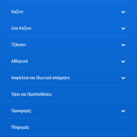
Καζίνο
Live Καζίνο
Τζάκποτ
Αθλητικά
Ασφάλεια και Ιδιωτικό απόρρητο
Όροι και Προϋποθέσεις
Προσφορές
Πληρωμές